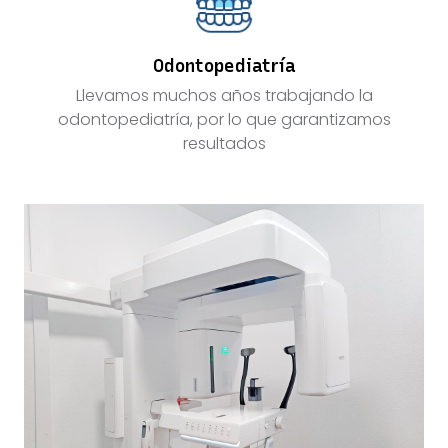
Odontopediatría
Llevamos muchos años trabajando la
odontopediatría, por lo que garantizamos
resultados