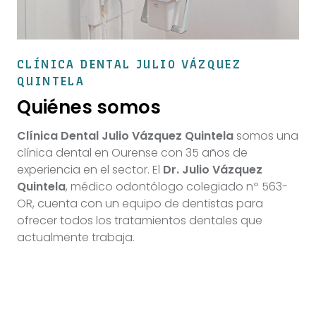
CLÍNICA DENTAL JULIO VÁZQUEZ
QUINTELA
Quiénes somos
Clínica Dental Julio Vázquez Quintela
somos una
clínica dental en Ourense con 35 años de
experiencia en el sector. El
Dr. Julio Vázquez
Quintela
, médico odontólogo colegiado nº 563-
OR, cuenta con un equipo de dentistas para
ofrecer todos los tratamientos dentales que
actualmente trabaja.
MÁS INFORMACIÓN