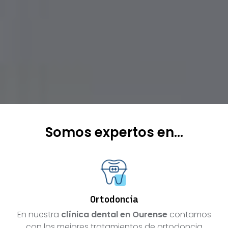
Somos expertos en...
Ortodoncia
En nuestra
clínica dental en Ourense
contamos
con los mejores tratamientos de ortodoncia