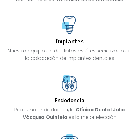
Implantes
Nuestro equipo de dentistas está especializado en
la colocación de implantes dentales
Endodoncia
Para una endodoncia, la
Clínica Dental Julio
Vázquez Quintela
es la mejor elección