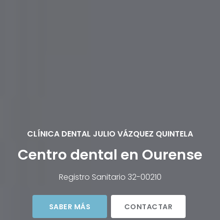
Centro dental en Ourense
Registro Sanitario 32-00210
SABER MÁS
CONTACTAR